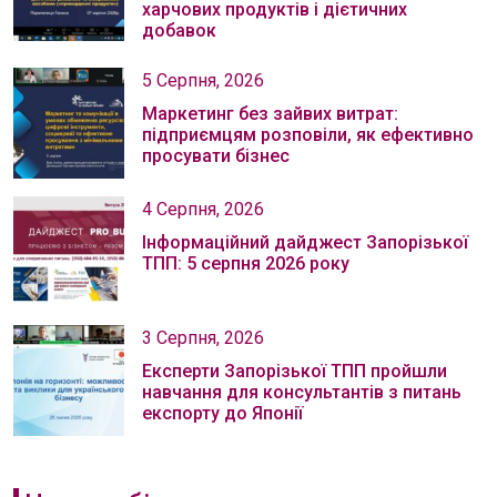
харчових продуктів і дієтичних
добавок
5 Серпня, 2026
Маркетинг без зайвих витрат:
підприємцям розповіли, як ефективно
просувати бізнес
4 Серпня, 2026
Інформаційний дайджест Запорізької
ТПП: 5 серпня 2026 року
3 Серпня, 2026
Експерти Запорізької ТПП пройшли
навчання для консультантів з питань
експорту до Японії