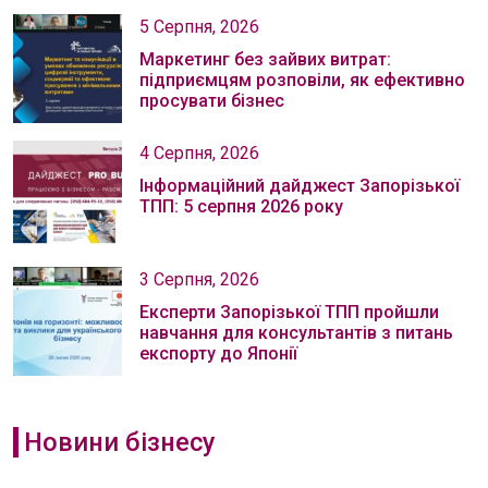
5 Серпня, 2026
Маркетинг без зайвих витрат:
підприємцям розповіли, як ефективно
просувати бізнес
4 Серпня, 2026
Інформаційний дайджест Запорізької
ТПП: 5 серпня 2026 року
3 Серпня, 2026
Експерти Запорізької ТПП пройшли
навчання для консультантів з питань
експорту до Японії
Новини бізнесу