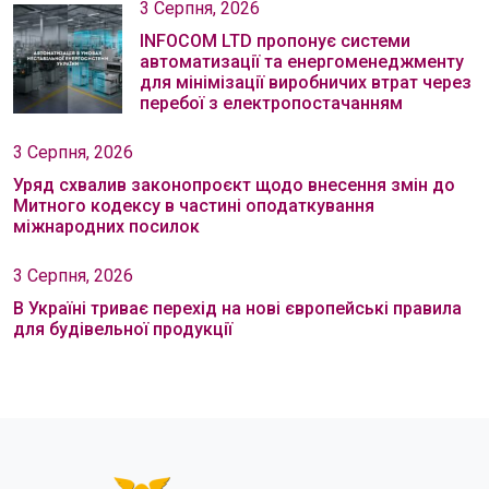
3 Серпня, 2026
INFOCOM LTD пропонує системи
автоматизації та енергоменеджменту
для мінімізації виробничих втрат через
перебої з електропостачанням
3 Серпня, 2026
Уряд схвалив законопроєкт щодо внесення змін до
Митного кодексу в частині оподаткування
міжнародних посилок
3 Серпня, 2026
В Україні триває перехід на нові європейські правила
для будівельної продукції