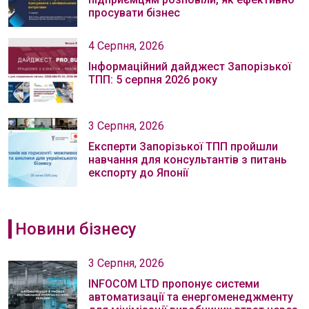
просувати бізнес
4 Серпня, 2026
Інформаційний дайджест Запорізької
ТПП: 5 серпня 2026 року
3 Серпня, 2026
Експерти Запорізької ТПП пройшли
навчання для консультантів з питань
експорту до Японії
Новини бізнесу
3 Серпня, 2026
INFOCOM LTD пропонує системи
автоматизації та енергоменеджменту