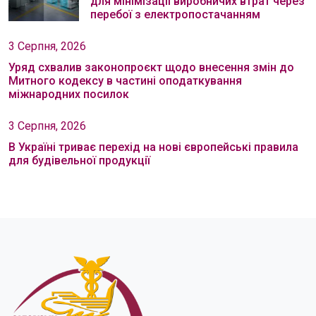
для мінімізації виробничих втрат через
перебої з електропостачанням
3 Серпня, 2026
Уряд схвалив законопроєкт щодо внесення змін до
Митного кодексу в частині оподаткування
міжнародних посилок
3 Серпня, 2026
В Україні триває перехід на нові європейські правила
для будівельної продукції