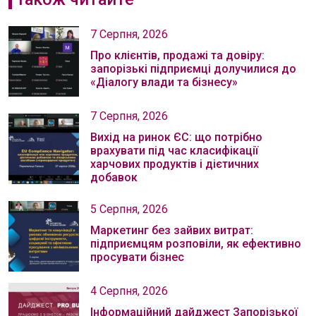
7 Серпня, 2026
Про клієнтів, продажі та довіру:
запорізькі підприємці долучилися до
«Діалогу влади та бізнесу»
7 Серпня, 2026
Вихід на ринок ЄС: що потрібно
врахувати під час класифікації
харчових продуктів і дієтичних
добавок
5 Серпня, 2026
Маркетинг без зайвих витрат:
підприємцям розповіли, як ефективно
просувати бізнес
4 Серпня, 2026
Інформаційний дайджест Запорізької