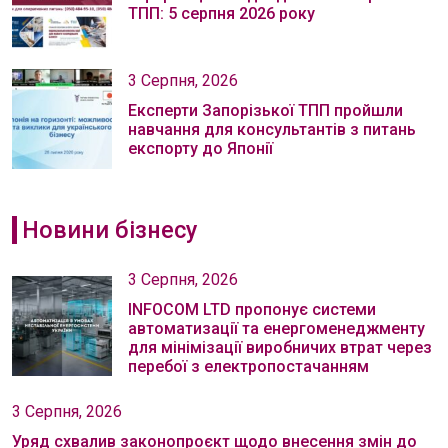
ТПП: 5 серпня 2026 року
3 Серпня, 2026
Експерти Запорізької ТПП пройшли
навчання для консультантів з питань
експорту до Японії
Новини бізнесу
3 Серпня, 2026
INFOCOM LTD пропонує системи
автоматизації та енергоменеджменту
для мінімізації виробничих втрат через
перебої з електропостачанням
3 Серпня, 2026
Уряд схвалив законопроєкт щодо внесення змін до