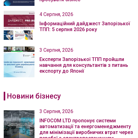
4 Серпня, 2026
Інформаційний дайджест Запорізької
ТПП: 5 серпня 2026 року
3 Серпня, 2026
Експерти Запорізької ТПП пройшли
навчання для консультантів з питань
експорту до Японії
Новини бізнесу
3 Серпня, 2026
INFOCOM LTD пропонує системи
автоматизації та енергоменеджменту
для мінімізації виробничих втрат через