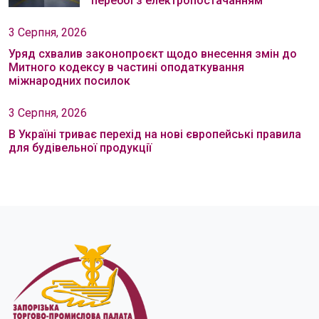
перебої з електропостачанням
3 Серпня, 2026
Уряд схвалив законопроєкт щодо внесення змін до
Митного кодексу в частині оподаткування
міжнародних посилок
3 Серпня, 2026
В Україні триває перехід на нові європейські правила
для будівельної продукції