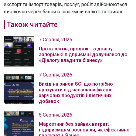
експорт та імпорт товарів, послуг, робіт здійснюються
виключно через банки в іноземній валюті та гривні.
Також читайте
7 Серпня, 2026
Про клієнтів, продажі та довіру:
запорізькі підприємці долучилися до
«Діалогу влади та бізнесу»
7 Серпня, 2026
Вихід на ринок ЄС: що потрібно
врахувати під час класифікації
харчових продуктів і дієтичних
добавок
5 Серпня, 2026
Маркетинг без зайвих витрат:
підприємцям розповіли, як ефективно
просувати бізнес