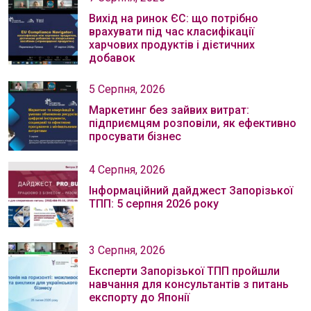
Вихід на ринок ЄС: що потрібно
врахувати під час класифікації
харчових продуктів і дієтичних
добавок
5 Серпня, 2026
Маркетинг без зайвих витрат:
підприємцям розповіли, як ефективно
просувати бізнес
4 Серпня, 2026
Інформаційний дайджест Запорізької
ТПП: 5 серпня 2026 року
3 Серпня, 2026
Експерти Запорізької ТПП пройшли
навчання для консультантів з питань
експорту до Японії