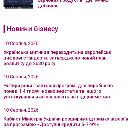
харчових продуктів і дієтичних
добавок
Новини бізнесу
10 Серпня, 2026
Українська митниця переходить на європейські
цифрові стандарти: затверджено новий план
розвитку до 2030 року
10 Серпня, 2026
Чотири роки грантовій програмі для виробників:
понад 1,4 тисячі нових верстатів та іншого
устаткування вже працюють на підприємствах
10 Серпня, 2026
Кабінет Міністрів України розширив підтримку аграріїв
за програмою «Доступні кредити 5-7-9%»