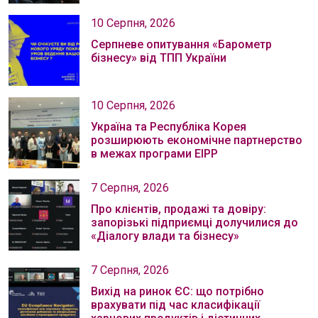
10 Серпня, 2026
Серпневе опитування «Барометр
бізнесу» від ТПП України
10 Серпня, 2026
Україна та Республіка Корея
розширюють економічне партнерство
в межах програми EIPP
7 Серпня, 2026
Про клієнтів, продажі та довіру:
запорізькі підприємці долучилися до
«Діалогу влади та бізнесу»
7 Серпня, 2026
Вихід на ринок ЄС: що потрібно
врахувати під час класифікації