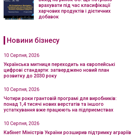
врахувати під час класифікації
харчових продуктів і дієтичних
добавок
Новини бізнесу
10 Серпня, 2026
Українська митниця переходить на європейські
цифрові стандарти: затверджено новий план
розвитку до 2030 року
10 Серпня, 2026
Чотири роки грантовій програмі для виробників:
понад 1,4 тисячі нових верстатів та іншого
устаткування вже працюють на підприємствах
10 Серпня, 2026
Кабінет Міністрів України розширив підтримку аграріїв