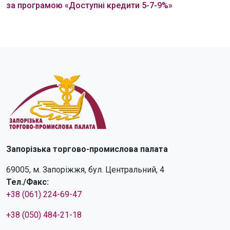
за програмою «Доступні кредити 5-7-9%»
Запорізька торгово-промислова палата
69005, м. Запоріжжя, бул. Центральний, 4
Тел./Факс:
+38 (061) 224-69-47
+38 (050) 484-21-18