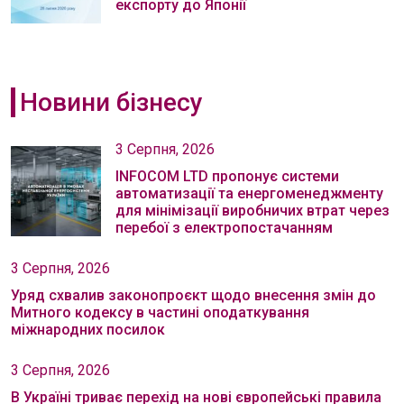
експорту до Японії
Новини бізнесу
3 Серпня, 2026
INFOCOM LTD пропонує системи
автоматизації та енергоменеджменту
для мінімізації виробничих втрат через
перебої з електропостачанням
3 Серпня, 2026
Уряд схвалив законопроєкт щодо внесення змін до
Митного кодексу в частині оподаткування
міжнародних посилок
3 Серпня, 2026
В Україні триває перехід на нові європейські правила