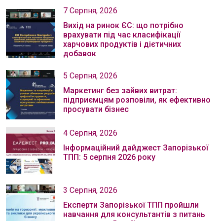
7 Серпня, 2026
Вихід на ринок ЄС: що потрібно
врахувати під час класифікації
харчових продуктів і дієтичних
добавок
5 Серпня, 2026
Маркетинг без зайвих витрат:
підприємцям розповіли, як ефективно
просувати бізнес
4 Серпня, 2026
Інформаційний дайджест Запорізької
ТПП: 5 серпня 2026 року
3 Серпня, 2026
Експерти Запорізької ТПП пройшли
навчання для консультантів з питань