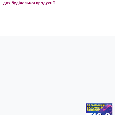
для будівельної продукції