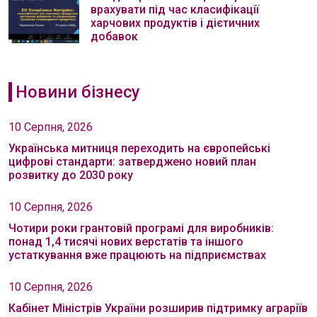
врахувати під час класифікації
харчових продуктів і дієтичних
добавок
Новини бізнесу
10 Серпня, 2026
Українська митниця переходить на європейські
цифрові стандарти: затверджено новий план
розвитку до 2030 року
10 Серпня, 2026
Чотири роки грантовій програмі для виробників:
понад 1,4 тисячі нових верстатів та іншого
устаткування вже працюють на підприємствах
10 Серпня, 2026
Кабінет Міністрів України розширив підтримку аграріїв