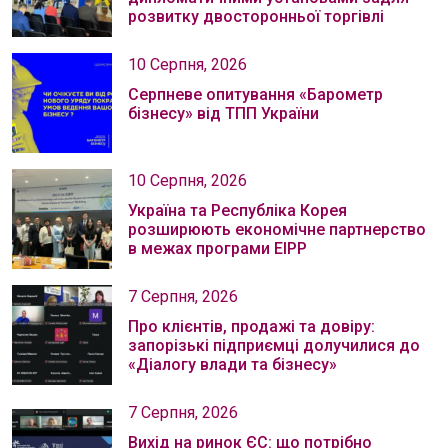
розвитку двосторонньої торгівлі
10 Серпня, 2026
Серпневе опитування «Барометр
бізнесу» від ТПП України
10 Серпня, 2026
Україна та Республіка Корея
розширюють економічне партнерство
в межах програми EIPP
7 Серпня, 2026
Про клієнтів, продажі та довіру:
запорізькі підприємці долучилися до
«Діалогу влади та бізнесу»
7 Серпня, 2026
Вихід на ринок ЄС: що потрібно