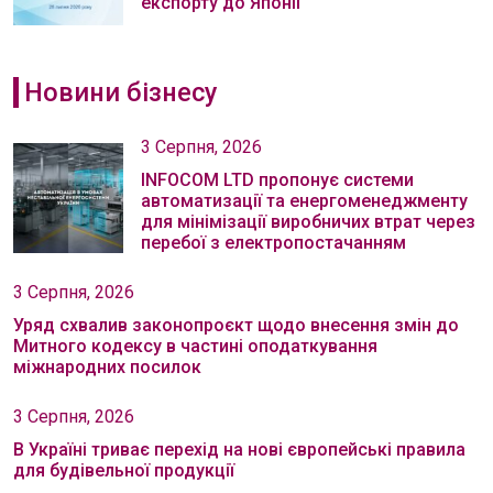
експорту до Японії
Новини бізнесу
3 Серпня, 2026
INFOCOM LTD пропонує системи
автоматизації та енергоменеджменту
для мінімізації виробничих втрат через
перебої з електропостачанням
3 Серпня, 2026
Уряд схвалив законопроєкт щодо внесення змін до
Митного кодексу в частині оподаткування
міжнародних посилок
3 Серпня, 2026
В Україні триває перехід на нові європейські правила
для будівельної продукції