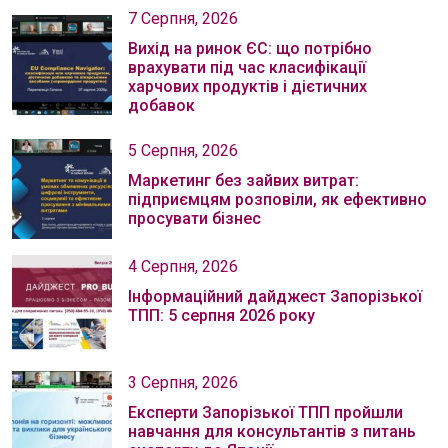
7 Серпня, 2026
Вихід на ринок ЄС: що потрібно
врахувати під час класифікації
харчових продуктів і дієтичних
добавок
5 Серпня, 2026
Маркетинг без зайвих витрат:
підприємцям розповіли, як ефективно
просувати бізнес
4 Серпня, 2026
Інформаційний дайджест Запорізької
ТПП: 5 серпня 2026 року
3 Серпня, 2026
Експерти Запорізької ТПП пройшли
навчання для консультантів з питань