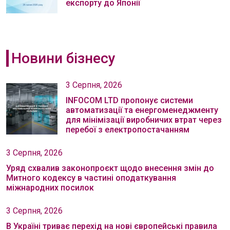
експорту до Японії
Новини бізнесу
3 Серпня, 2026
INFOCOM LTD пропонує системи
автоматизації та енергоменеджменту
для мінімізації виробничих втрат через
перебої з електропостачанням
3 Серпня, 2026
Уряд схвалив законопроєкт щодо внесення змін до
Митного кодексу в частині оподаткування
міжнародних посилок
3 Серпня, 2026
В Україні триває перехід на нові європейські правила