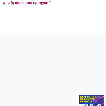
для будівельної продукції