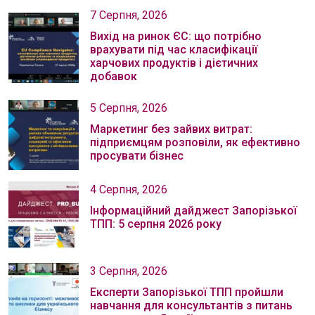
7 Серпня, 2026
Вихід на ринок ЄС: що потрібно
врахувати під час класифікації
харчових продуктів і дієтичних
добавок
5 Серпня, 2026
Маркетинг без зайвих витрат:
підприємцям розповіли, як ефективно
просувати бізнес
4 Серпня, 2026
Інформаційний дайджест Запорізької
ТПП: 5 серпня 2026 року
3 Серпня, 2026
Експерти Запорізької ТПП пройшли
навчання для консультантів з питань