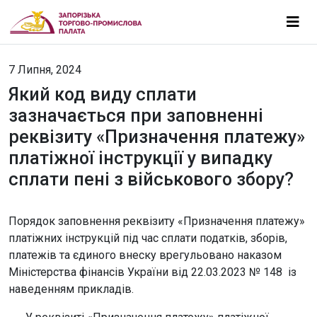
7 Липня, 2024
Який код виду сплати
зазначається при заповненні
реквізиту «Призначення платежу»
платіжної інструкції у випадку
сплати пені з військового збору?
Порядок заповнення реквізиту «Призначення платежу»
платіжних інструкцій під час сплати податків, зборів,
платежів та єдиного внеску врегульовано наказом
Міністерства фінансів України від 22.03.2023 № 148 із
наведенням прикладів.