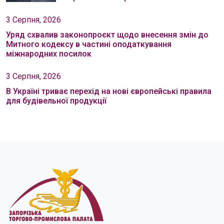
3 Серпня, 2026
Уряд схвалив законопроєкт щодо внесення змін до
Митного кодексу в частині оподаткування
міжнародних посилок
3 Серпня, 2026
В Україні триває перехід на нові європейські правила
для будівельної продукції