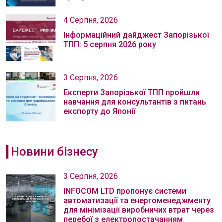
4 Серпня, 2026
Інформаційний дайджест Запорізької
ТПП: 5 серпня 2026 року
3 Серпня, 2026
Експерти Запорізької ТПП пройшли
навчання для консультантів з питань
експорту до Японії
Новини бізнесу
3 Серпня, 2026
INFOCOM LTD пропонує системи
автоматизації та енергоменеджменту
для мінімізації виробничих втрат через
перебої з електропостачанням