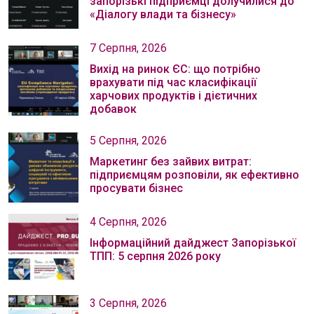
запорізькі підприємці долучилися до
«Діалогу влади та бізнесу»
7 Серпня, 2026
Вихід на ринок ЄС: що потрібно
врахувати під час класифікації
харчових продуктів і дієтичних
добавок
5 Серпня, 2026
Маркетинг без зайвих витрат:
підприємцям розповіли, як ефективно
просувати бізнес
4 Серпня, 2026
Інформаційний дайджест Запорізької
ТПП: 5 серпня 2026 року
3 Серпня, 2026