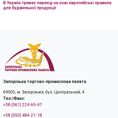
В Україні триває перехід на нові європейські правила
для будівельної продукції
Запорізька торгово-промислова палата
69005, м. Запоріжжя, бул. Центральний, 4
Тел./Факс:
+38 (061) 224-69-47
+38 (050) 484-21-18