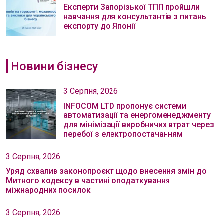
Експерти Запорізької ТПП пройшли
навчання для консультантів з питань
експорту до Японії
Новини бізнесу
3 Серпня, 2026
INFOCOM LTD пропонує системи
автоматизації та енергоменеджменту
для мінімізації виробничих втрат через
перебої з електропостачанням
3 Серпня, 2026
Уряд схвалив законопроєкт щодо внесення змін до
Митного кодексу в частині оподаткування
міжнародних посилок
3 Серпня, 2026