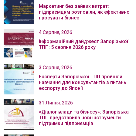
Маркетинг без зайвих витрат:
підприємцям розповіли, як ефективно
просувати бізнес
4 Серпня, 2026
Інформаційний дайджест Запорізької
ТПП: 5 серпня 2026 року
3 Серпня, 2026
Експерти Запорізької ТПП пройшли
навчання для консультантів з питань
експорту до Японії
31 Липня, 2026
«Діалог влади та бізнесу»: Запорізька
ТПП представила нові інструменти
підтримки підприємців