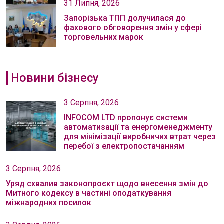
31 Липня, 2026
Запорізька ТПП долучилася до
фахового обговорення змін у сфері
торговельних марок
Новини бізнесу
3 Серпня, 2026
INFOCOM LTD пропонує системи
автоматизації та енергоменеджменту
для мінімізації виробничих втрат через
перебої з електропостачанням
3 Серпня, 2026
Уряд схвалив законопроєкт щодо внесення змін до
Митного кодексу в частині оподаткування
міжнародних посилок