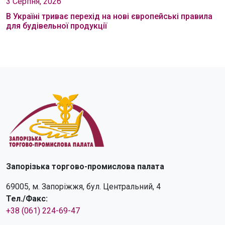
3 Серпня, 2026
В Україні триває перехід на нові європейські правила
для будівельної продукції
Запорізька торгово-промислова палата
69005, м. Запоріжжя, бул. Центральний, 4
Тел./Факс:
+38 (061) 224-69-47