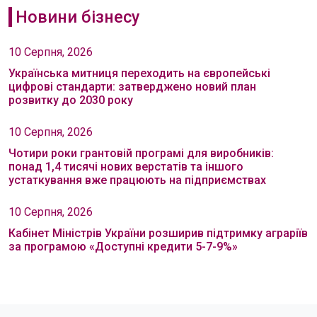
Новини бізнесу
10 Серпня, 2026
Українська митниця переходить на європейські
цифрові стандарти: затверджено новий план
розвитку до 2030 року
10 Серпня, 2026
Чотири роки грантовій програмі для виробників:
понад 1,4 тисячі нових верстатів та іншого
устаткування вже працюють на підприємствах
10 Серпня, 2026
Кабінет Міністрів України розширив підтримку аграріїв
за програмою «Доступні кредити 5-7-9%»