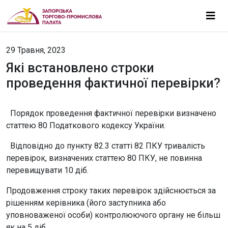
29 Травня, 2023
Які встановлено строки
проведення фактичної перевірки?
Порядок проведення фактичної перевірки визначено
статтею 80 Податкового кодексу України.
Відповідно до пункту 82.3 статті 82 ПКУ тривалість
перевірок, визначених статтею 80 ПКУ, не повинна
перевищувати 10 діб.
Продовження строку таких перевірок здійснюється за
рішенням керівника (його заступника або
уповноваженої особи) контролюючого органу не більш
як на 5 діб.