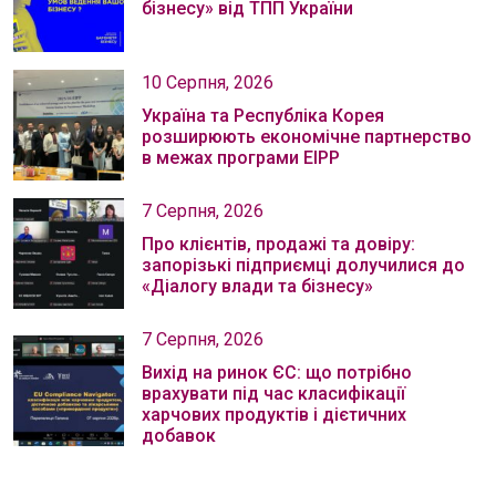
бізнесу» від ТПП України
10 Серпня, 2026
Україна та Республіка Корея
розширюють економічне партнерство
в межах програми EIPP
7 Серпня, 2026
Про клієнтів, продажі та довіру:
запорізькі підприємці долучилися до
«Діалогу влади та бізнесу»
7 Серпня, 2026
Вихід на ринок ЄС: що потрібно
врахувати під час класифікації
харчових продуктів і дієтичних
добавок