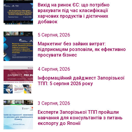
Вихід на ринок ЄС: що потрібно
врахувати під час класифікації
харчових продуктів і дієтичних
добавок
5 Серпня, 2026
Маркетинг без зайвих витрат:
підприємцям розповіли, як ефективно
просувати бізнес
4 Серпня, 2026
Інформаційний дайджест Запорізької
ТПП: 5 серпня 2026 року
3 Серпня, 2026
Експерти Запорізької ТПП пройшли
навчання для консультантів з питань
експорту до Японії