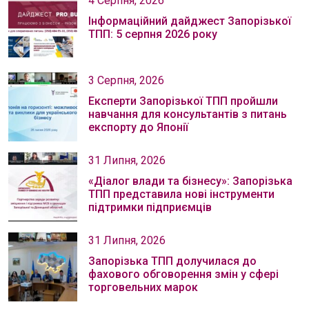
4 Серпня, 2026
Інформаційний дайджест Запорізької
ТПП: 5 серпня 2026 року
3 Серпня, 2026
Експерти Запорізької ТПП пройшли
навчання для консультантів з питань
експорту до Японії
31 Липня, 2026
«Діалог влади та бізнесу»: Запорізька
ТПП представила нові інструменти
підтримки підприємців
31 Липня, 2026
Запорізька ТПП долучилася до
фахового обговорення змін у сфері
торговельних марок