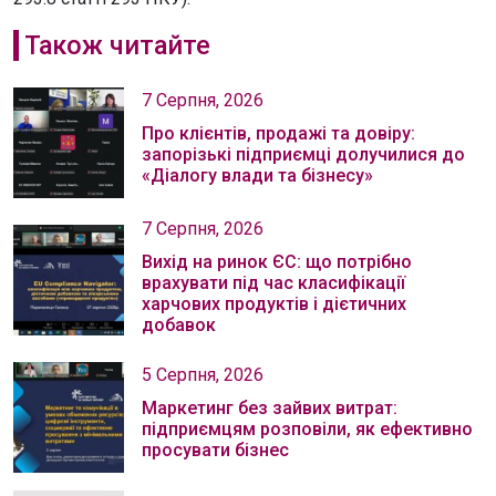
Також читайте
7 Серпня, 2026
Про клієнтів, продажі та довіру:
запорізькі підприємці долучилися до
«Діалогу влади та бізнесу»
7 Серпня, 2026
Вихід на ринок ЄС: що потрібно
врахувати під час класифікації
харчових продуктів і дієтичних
добавок
5 Серпня, 2026
Маркетинг без зайвих витрат:
підприємцям розповіли, як ефективно
просувати бізнес