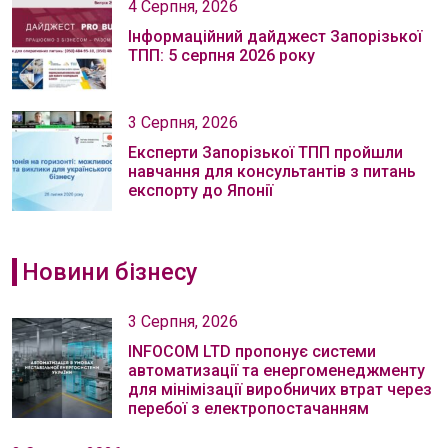
4 Серпня, 2026
Інформаційний дайджест Запорізької
ТПП: 5 серпня 2026 року
3 Серпня, 2026
Експерти Запорізької ТПП пройшли
навчання для консультантів з питань
експорту до Японії
Новини бізнесу
3 Серпня, 2026
INFOCOM LTD пропонує системи
автоматизації та енергоменеджменту
для мінімізації виробничих втрат через
перебої з електропостачанням