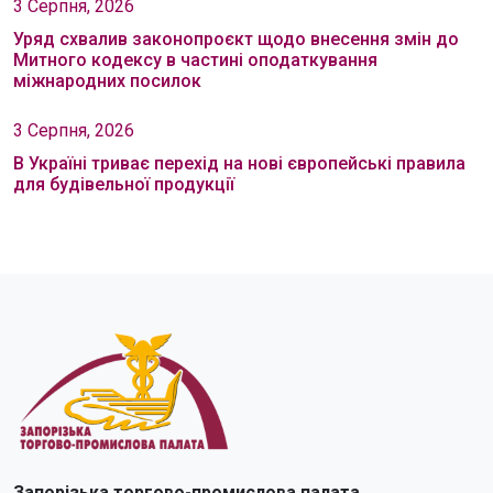
3 Серпня, 2026
Уряд схвалив законопроєкт щодо внесення змін до
Митного кодексу в частині оподаткування
міжнародних посилок
3 Серпня, 2026
В Україні триває перехід на нові європейські правила
для будівельної продукції
Запорізька торгово-промислова палата