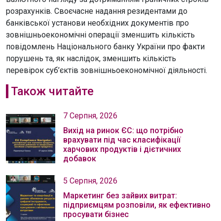
розрахунків. Своєчасне надання резидентами до
банківської установи необхідних документів про
зовнішньоекономічні операції зменшить кількість
повідомлень Національного банку України про факти
порушень та, як наслідок, зменшить кількість
перевірок суб’єктів зовнішньоекономічної діяльності.
Також читайте
7 Серпня, 2026
Вихід на ринок ЄС: що потрібно
врахувати під час класифікації
харчових продуктів і дієтичних
добавок
5 Серпня, 2026
Маркетинг без зайвих витрат:
підприємцям розповіли, як ефективно
просувати бізнес