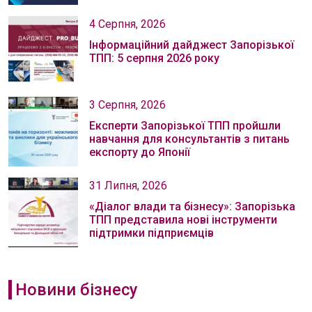
4 Серпня, 2026
Інформаційний дайджест Запорізької
ТПП: 5 серпня 2026 року
3 Серпня, 2026
Експерти Запорізької ТПП пройшли
навчання для консультантів з питань
експорту до Японії
31 Липня, 2026
«Діалог влади та бізнесу»: Запорізька
ТПП представила нові інструменти
підтримки підприємців
Новини бізнесу