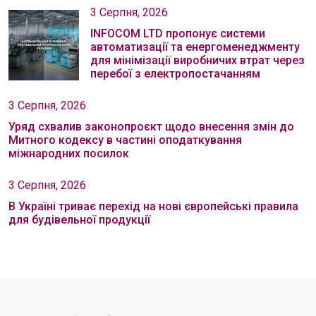
3 Серпня, 2026
INFOCOM LTD пропонує системи
автоматизації та енергоменеджменту
для мінімізації виробничих втрат через
перебої з електропостачанням
3 Серпня, 2026
Уряд схвалив законопроєкт щодо внесення змін до
Митного кодексу в частині оподаткування
міжнародних посилок
3 Серпня, 2026
В Україні триває перехід на нові європейські правила
для будівельної продукції