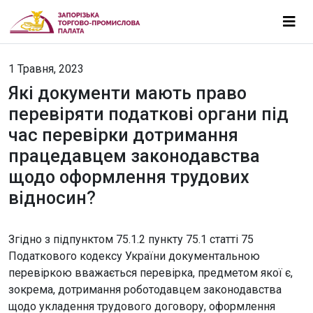
1 Травня, 2023
Які документи мають право
перевіряти податкові органи під
час перевірки дотримання
працедавцем законодавства
щодо оформлення трудових
відносин?
Згідно з підпунктом 75.1.2 пункту 75.1 статті 75
Податкового кодексу України документальною
перевіркою вважається перевірка, предметом якої є,
зокрема, дотримання роботодавцем законодавства
щодо укладення трудового договору, оформлення