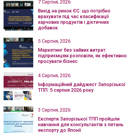
7 Серпня, 2026
Вихід на ринок ЄС: що потрібно
врахувати під час класифікації
харчових продуктів і дієтичних
добавок
5 Серпня, 2026
Маркетинг без зайвих витрат:
підприємцям розповіли, як ефективно
просувати бізнес
4 Серпня, 2026
Інформаційний дайджест Запорізької
ТПП: 5 серпня 2026 року
3 Серпня, 2026
Експерти Запорізької ТПП пройшли
навчання для консультантів з питань
експорту до Японії