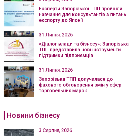
Експерти Запорізької ТПП пройшли
навчання для консультантів з питань
експорту до Японії
31 Липня, 2026
«Діалог влади та бізнесу»: Запорізька
ТПП представила нові інструменти
підтримки підприємців
31 Липня, 2026
Запорізька ТПП долучилася до
фахового обговорення змін у сфері
торговельних марок
Новини бізнесу
3 Серпня, 2026