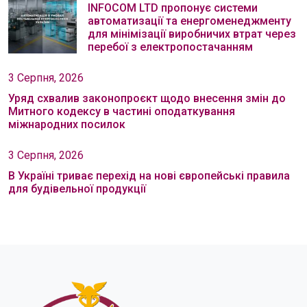
INFOCOM LTD пропонує системи
автоматизації та енергоменеджменту
для мінімізації виробничих втрат через
перебої з електропостачанням
3 Серпня, 2026
Уряд схвалив законопроєкт щодо внесення змін до
Митного кодексу в частині оподаткування
міжнародних посилок
3 Серпня, 2026
В Україні триває перехід на нові європейські правила
для будівельної продукції