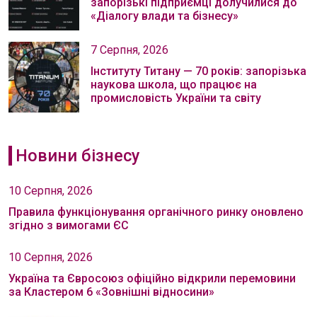
запорізькі підприємці долучилися до
«Діалогу влади та бізнесу»
7 Серпня, 2026
Інституту Титану — 70 років: запорізька
наукова школа, що працює на
промисловість України та світу
Новини бізнесу
10 Серпня, 2026
Правила функціонування органічного ринку оновлено
згідно з вимогами ЄС
10 Серпня, 2026
Україна та Євросоюз офіційно відкрили перемовини
за Кластером 6 «Зовнішні відносини»