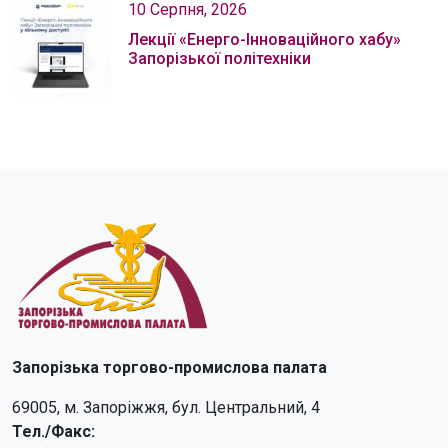
10 Серпня, 2026
Лекції «Енерго-Інноваційного хабу»
Запорізької політехніки
Запорізька торгово-промислова палата
69005, м. Запоріжжя, бул. Центральний, 4
Тел./Факс: