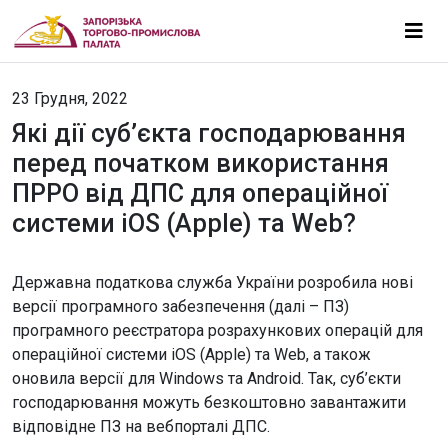
23 Грудня, 2022
Які дії суб’єкта господарювання
перед початком використання
ПРРО від ДПС для операційної
системи iOS (Apple) та Web?
Державна податкова служба України розробила нові
версії програмного забезпечення (далі – ПЗ)
програмного реєстратора розрахункових операцій для
операційної системи iOS (Apple) та Web, а також
оновила версії для Windows та Android. Так, суб’єкти
господарювання можуть безкоштовно завантажити
відповідне ПЗ на вебпорталі ДПС.