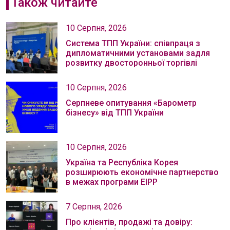
Також читайте
10 Серпня, 2026
Система ТПП України: співпраця з
дипломатичними установами задля
розвитку двосторонньої торгівлі
10 Серпня, 2026
Серпневе опитування «Барометр
бізнесу» від ТПП України
10 Серпня, 2026
Україна та Республіка Корея
розширюють економічне партнерство
в межах програми EIPP
7 Серпня, 2026
Про клієнтів, продажі та довіру: