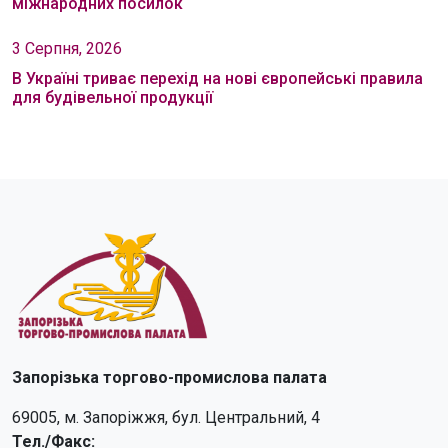
міжнародних посилок
3 Серпня, 2026
В Україні триває перехід на нові європейські правила
для будівельної продукції
Запорізька торгово-промислова палата
69005, м. Запоріжжя, бул. Центральний, 4
Тел./Факс: