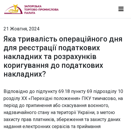
21 Жовтня, 2024
Яка тривалість операційного дня
для реєстрації податкових
накладних та розрахунків
коригування до податкових
накладних?
Відповідно до підпункту 69.18 пункту 69 підрозділу 10
розділу ХХ «Перехідні положення» ПКУ тимчасово, на
період до припинення або скасування воєнного,
надзвичайного стану на території України, з метою
захисту прав платників, збереження та захисту даних
надання електронних сервісів та приймання