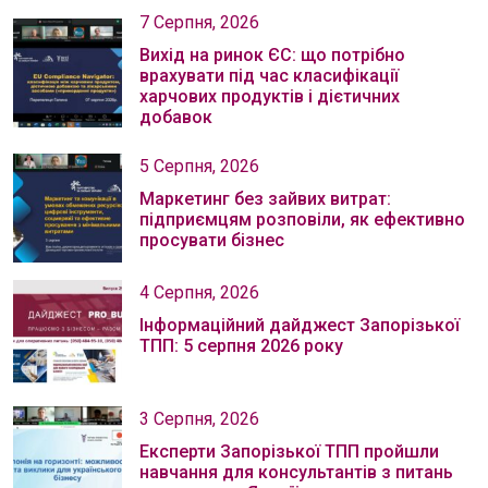
7 Серпня, 2026
Вихід на ринок ЄС: що потрібно
врахувати під час класифікації
харчових продуктів і дієтичних
добавок
5 Серпня, 2026
Маркетинг без зайвих витрат:
підприємцям розповіли, як ефективно
просувати бізнес
4 Серпня, 2026
Інформаційний дайджест Запорізької
ТПП: 5 серпня 2026 року
3 Серпня, 2026
Експерти Запорізької ТПП пройшли
навчання для консультантів з питань