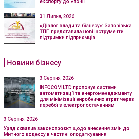
експорту до Японії
31 Липня, 2026
«Діалог влади та бізнесу»: Запорізька
ТПП представила нові інструменти
підтримки підприємців
Новини бізнесу
3 Серпня, 2026
INFOCOM LTD пропонує системи
автоматизації та енергоменеджменту
для мінімізації виробничих втрат через
перебої з електропостачанням
3 Серпня, 2026
Уряд схвалив законопроєкт щодо внесення змін до
Митного кодексу в частині оподаткування