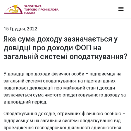
15 Грудня, 2022
Яка сума доходу зазначається у
довідці про доходи ФОП на
загальній системі оподаткування?
У довідці про доходи фізичної особи – підприємця на
загальній системі оподаткування, на підставі даних
податкової декларації про майновий стан і доходи
зазначається сума чистого оподатковуваного доходу за
відповідний період.
Оподаткування доходів, отриманих фізичною особою –
підприємцем на загальній системі оподаткування від
провадження господарської діяльності здійснюється