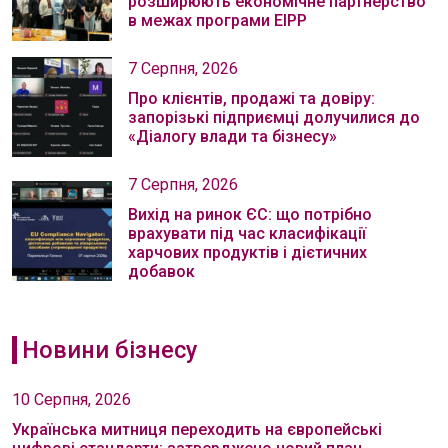
розширюють економічне партнерство
в межах програми EIPP
7 Серпня, 2026
Про клієнтів, продажі та довіру:
запорізькі підприємці долучилися до
«Діалогу влади та бізнесу»
7 Серпня, 2026
Вихід на ринок ЄС: що потрібно
врахувати під час класифікації
харчових продуктів і дієтичних
добавок
Новини бізнесу
10 Серпня, 2026
Українська митниця переходить на європейські