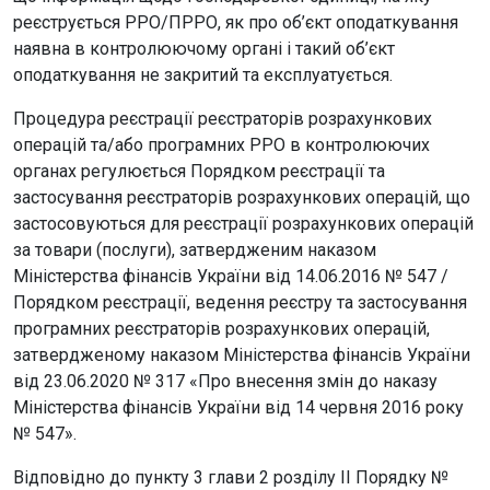
реєструється РРО/ПРРО, як про об’єкт оподаткування
наявна в контролюючому органі і такий об’єкт
оподаткування не закритий та експлуатується.
Процедура реєстрації реєстраторів розрахункових
операцій та/або програмних РРО в контролюючих
органах регулюється Порядком реєстрації та
застосування реєстраторів розрахункових операцій, що
застосовуються для реєстрації розрахункових операцій
за товари (послуги), затвердженим наказом
Міністерства фінансів України від 14.06.2016 № 547 /
Порядком реєстрації, ведення реєстру та застосування
програмних реєстраторів розрахункових операцій,
затвердженому наказом Міністерства фінансів України
від 23.06.2020 № 317 «Про внесення змін до наказу
Міністерства фінансів України від 14 червня 2016 року
№ 547».
Відповідно до пункту 3 глави 2 розділу II Порядку №