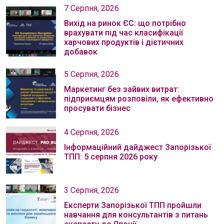
7 Серпня, 2026
Вихід на ринок ЄС: що потрібно
врахувати під час класифікації
харчових продуктів і дієтичних
добавок
5 Серпня, 2026
Маркетинг без зайвих витрат:
підприємцям розповіли, як ефективно
просувати бізнес
4 Серпня, 2026
Інформаційний дайджест Запорізької
ТПП: 5 серпня 2026 року
3 Серпня, 2026
Експерти Запорізької ТПП пройшли
навчання для консультантів з питань