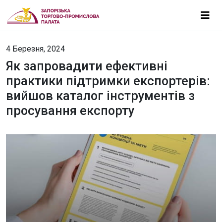
4 Березня, 2024
Як запровадити ефективні
практики підтримки експортерів:
вийшов каталог інструментів з
просування експорту