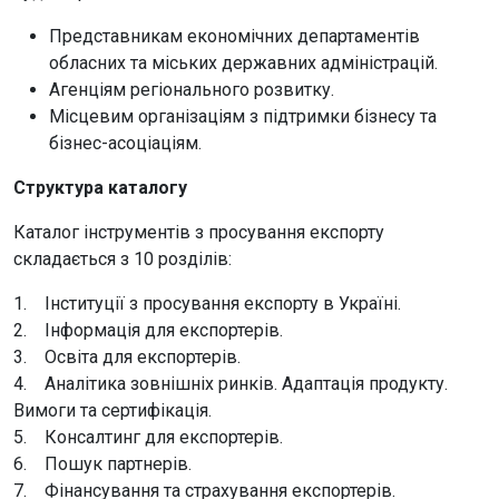
Представникам економічних департаментів
обласних та міських державних адміністрацій.
Агенціям регіонального розвитку.
Місцевим організаціям з підтримки бізнесу та
бізнес-асоціаціям.
Структура каталогу
Каталог інструментів з просування експорту
складається з 10 розділів:
1. Інституції з просування експорту в Україні.
2. Інформація для експортерів.
3. Освіта для експортерів.
4. Аналітика зовнішніх ринків. Адаптація продукту.
Вимоги та сертифікація.
5. Консалтинг для експортерів.
6. Пошук партнерів.
7. Фінансування та страхування експортерів.