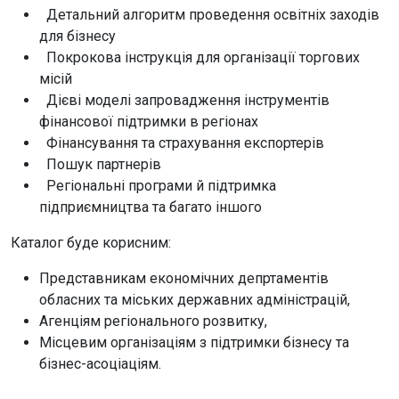
Детальний алгоритм проведення освітніх заходів
для бізнесу
Покрокова інструкція для організації торгових
місій
Дієві моделі запровадження інструментів
фінансової підтримки в регіонах
Фінансування та страхування експортерів
Пошук партнерів
Регіональні програми й підтримка
підприємництва та багато іншого
Каталог буде корисним:
Представникам економічних депртаментів
обласних та міських державних адміністрацій,
Агенціям регіонального розвитку,
Місцевим організаціям з підтримки бізнесу та
бізнес-асоціаціям.