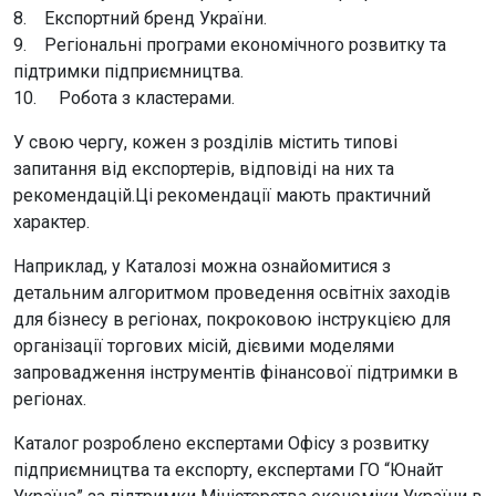
8. Експортний бренд України.
9. Регіональні програми економічного розвитку та
підтримки підприємництва.
10. Робота з кластерами.
У свою чергу, кожен з розділів містить типові
запитання від експортерів, відповіді на них та
рекомендацій.Ці рекомендації мають практичний
характер.
Наприклад, у Каталозі можна ознайомитися з
детальним алгоритмом проведення освітніх заходів
для бізнесу в регіонах, покроковою інструкцією для
організації торгових місій, дієвими моделями
запровадження інструментів фінансової підтримки в
регіонах.
Каталог розроблено експертами Офісу з розвитку
підприємництва та експорту, експертами ГО “Юнайт