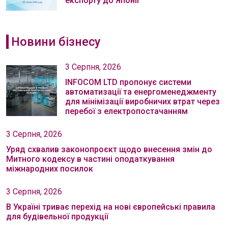
експорту до Японії
Новини бізнесу
3 Серпня, 2026
INFOCOM LTD пропонує системи
автоматизації та енергоменеджменту
для мінімізації виробничих втрат через
перебої з електропостачанням
3 Серпня, 2026
Уряд схвалив законопроєкт щодо внесення змін до
Митного кодексу в частині оподаткування
міжнародних посилок
3 Серпня, 2026
В Україні триває перехід на нові європейські правила
для будівельної продукції