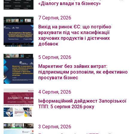
«Діалогу влади та бізнесу»
7 Серпня, 2026
Вихід на ринок ЄС: що потрібно
врахувати під час класифікації
харчових продуктів і дієтичних
добавок
5 Серпня, 2026
Маркетинг без зайвих витрат:
підприємцям розповіли, як ефективно
просувати бізнес
4 Серпня, 2026
Інформаційний дайджест Запорізької
ТПП: 5 серпня 2026 року
3 Серпня, 2026