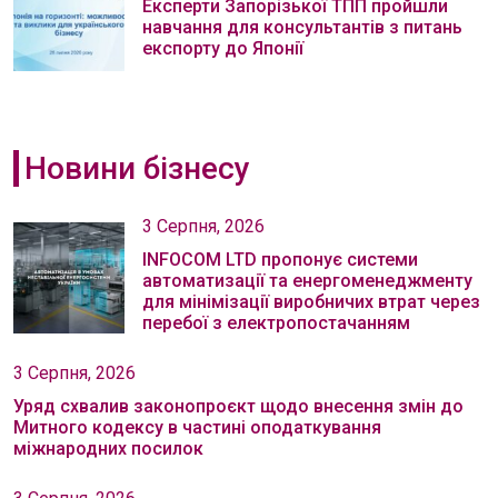
Експерти Запорізької ТПП пройшли
навчання для консультантів з питань
експорту до Японії
Новини бізнесу
3 Серпня, 2026
INFOCOM LTD пропонує системи
автоматизації та енергоменеджменту
для мінімізації виробничих втрат через
перебої з електропостачанням
3 Серпня, 2026
Уряд схвалив законопроєкт щодо внесення змін до
Митного кодексу в частині оподаткування
міжнародних посилок