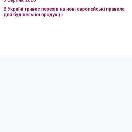
3 Серпня, 2026
В Україні триває перехід на нові європейські правила
для будівельної продукції