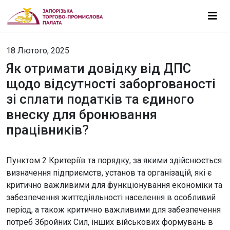
18 Лютого, 2025
Як отримати довідку від ДПС
щодо відсутності заборгованості
зі сплати податків та єдиного
внеску для бронювання
працівників?
Пунктом 2 Критеріїв та порядку, за якими здійснюється
визначення підприємств, установ та організацій, які є
критично важливими для функціонування економіки та
забезпечення життєдіяльності населення в особливий
період, а також критично важливими для забезпечення
потреб Збройних Сил, інших військових формувань в