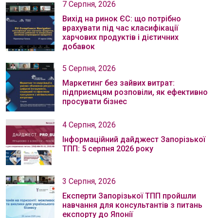
7 Серпня, 2026
Вихід на ринок ЄС: що потрібно
врахувати під час класифікації
харчових продуктів і дієтичних
добавок
5 Серпня, 2026
Маркетинг без зайвих витрат:
підприємцям розповіли, як ефективно
просувати бізнес
4 Серпня, 2026
Інформаційний дайджест Запорізької
ТПП: 5 серпня 2026 року
3 Серпня, 2026
Експерти Запорізької ТПП пройшли
навчання для консультантів з питань
експорту до Японії