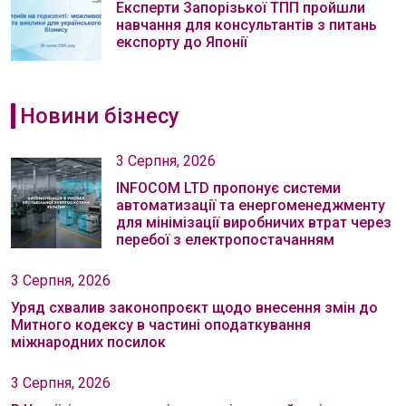
Експерти Запорізької ТПП пройшли
навчання для консультантів з питань
експорту до Японії
Новини бізнесу
3 Серпня, 2026
INFOCOM LTD пропонує системи
автоматизації та енергоменеджменту
для мінімізації виробничих втрат через
перебої з електропостачанням
3 Серпня, 2026
Уряд схвалив законопроєкт щодо внесення змін до
Митного кодексу в частині оподаткування
міжнародних посилок
3 Серпня, 2026