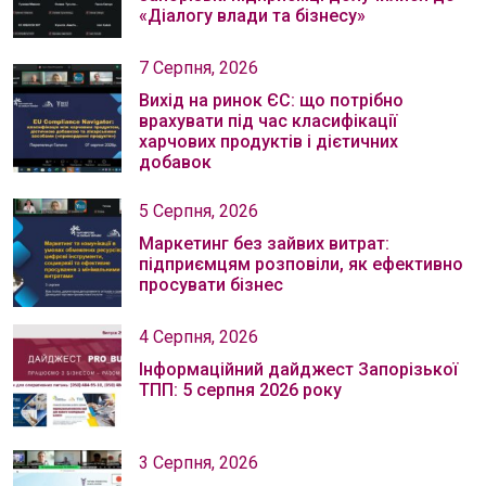
«Діалогу влади та бізнесу»
7 Серпня, 2026
Вихід на ринок ЄС: що потрібно
врахувати під час класифікації
харчових продуктів і дієтичних
добавок
5 Серпня, 2026
Маркетинг без зайвих витрат:
підприємцям розповіли, як ефективно
просувати бізнес
4 Серпня, 2026
Інформаційний дайджест Запорізької
ТПП: 5 серпня 2026 року
3 Серпня, 2026