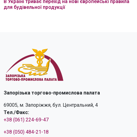
В Україні триває перехід на нові європейські правила
для будівельної продукції
Запорізька торгово-промислова палата
69005, м. Запоріжжя, бул. Центральний, 4
Тел./Факс:
+38 (061) 224-69-47
+38 (050) 484-21-18