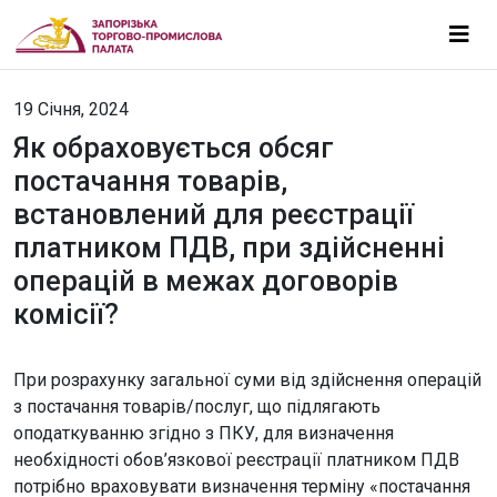
19 Січня, 2024
Як обраховується обсяг
постачання товарів,
встановлений для реєстрації
платником ПДВ, при здійсненні
операцій в межах договорів
комісії?
При розрахунку загальної суми від здійснення операцій
з постачання товарів/послуг, що підлягають
оподаткуванню згідно з ПКУ, для визначення
необхідності обов’язкової реєстрації платником ПДВ
потрібно враховувати визначення терміну «постачання