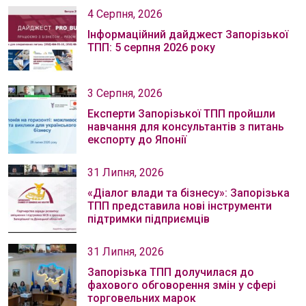
4 Серпня, 2026
Інформаційний дайджест Запорізької
ТПП: 5 серпня 2026 року
3 Серпня, 2026
Експерти Запорізької ТПП пройшли
навчання для консультантів з питань
експорту до Японії
31 Липня, 2026
«Діалог влади та бізнесу»: Запорізька
ТПП представила нові інструменти
підтримки підприємців
31 Липня, 2026
Запорізька ТПП долучилася до
фахового обговорення змін у сфері
торговельних марок