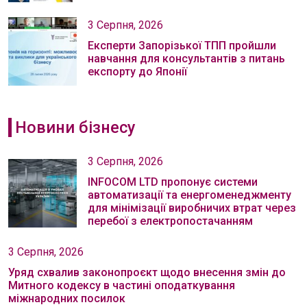
3 Серпня, 2026
Експерти Запорізької ТПП пройшли
навчання для консультантів з питань
експорту до Японії
Новини бізнесу
3 Серпня, 2026
INFOCOM LTD пропонує системи
автоматизації та енергоменеджменту
для мінімізації виробничих втрат через
перебої з електропостачанням
3 Серпня, 2026
Уряд схвалив законопроєкт щодо внесення змін до
Митного кодексу в частині оподаткування
міжнародних посилок