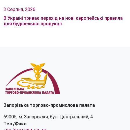
3 Серпня, 2026
В Україні триває перехід на нові європейські правила
для будівельної продукції
Запорізька торгово-промислова палата
69005, м. Запоріжжя, бул. Центральний, 4
Тел./Факс: