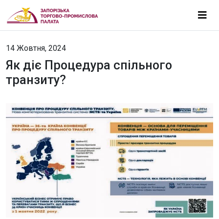
14 Жовтня, 2024
Як діє Процедура спільного
транзиту?