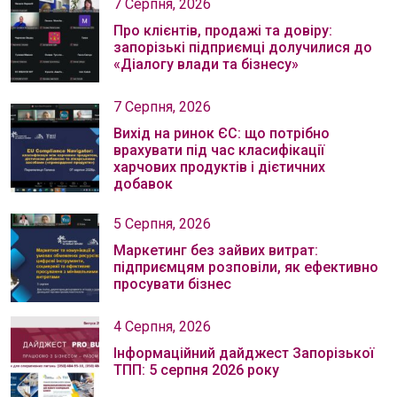
7 Серпня, 2026
Про клієнтів, продажі та довіру:
запорізькі підприємці долучилися до
«Діалогу влади та бізнесу»
7 Серпня, 2026
Вихід на ринок ЄС: що потрібно
врахувати під час класифікації
харчових продуктів і дієтичних
добавок
5 Серпня, 2026
Маркетинг без зайвих витрат:
підприємцям розповіли, як ефективно
просувати бізнес
4 Серпня, 2026
Інформаційний дайджест Запорізької
ТПП: 5 серпня 2026 року