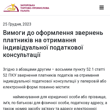
25 Грудня, 2023
Вимоги до оформлення звернень
платників на отримання
індивідуальної податкової
консультації
Згідно з абзацами другим – восьмим пункту 52.1 статті
52 ПКУ звернення платників податків на отримання
індивідуальної податкової консультації у паперовій або
електронній формі повинно містити:
найменування для юридичної особи або прізвище,
ім’я, по батькові для фізичної особи, податкову адресу, а
також номер засобу зв’язку та адресу електронної