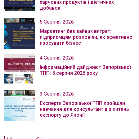
харчових продуктів і дієтичних
добавок
5 Серпня, 2026
Маркетинг без зайвих витрат:
підприємцям розповіли, як ефективно
просувати бізнес
4 Серпня, 2026
Інформаційний дайджест Запорізької
ТПП: 5 серпня 2026 року
3 Серпня, 2026
Експерти Запорізької ТПП пройшли
навчання для консультантів з питань
експорту до Японії