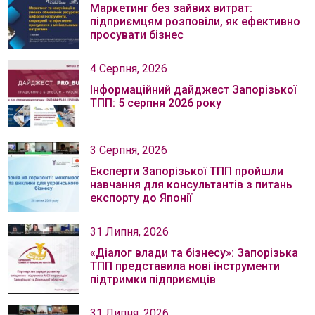
Маркетинг без зайвих витрат:
підприємцям розповіли, як ефективно
просувати бізнес
4 Серпня, 2026
Інформаційний дайджест Запорізької
ТПП: 5 серпня 2026 року
3 Серпня, 2026
Експерти Запорізької ТПП пройшли
навчання для консультантів з питань
експорту до Японії
31 Липня, 2026
«Діалог влади та бізнесу»: Запорізька
ТПП представила нові інструменти
підтримки підприємців
31 Липня, 2026