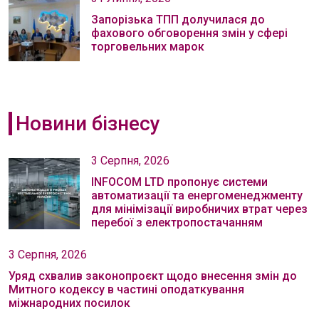
Запорізька ТПП долучилася до
фахового обговорення змін у сфері
торговельних марок
Новини бізнесу
3 Серпня, 2026
INFOCOM LTD пропонує системи
автоматизації та енергоменеджменту
для мінімізації виробничих втрат через
перебої з електропостачанням
3 Серпня, 2026
Уряд схвалив законопроєкт щодо внесення змін до
Митного кодексу в частині оподаткування
міжнародних посилок