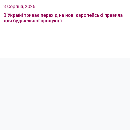
3 Серпня, 2026
В Україні триває перехід на нові європейські правила
для будівельної продукції