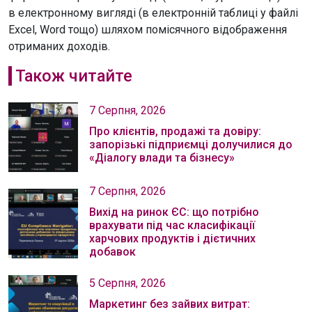
в електронному вигляді (в електронній таблиці у файлі
Excel, Word тощо) шляхом помісячного відображення
отриманих доходів.
Також читайте
7 Серпня, 2026
Про клієнтів, продажі та довіру:
запорізькі підприємці долучилися до
«Діалогу влади та бізнесу»
7 Серпня, 2026
Вихід на ринок ЄС: що потрібно
врахувати під час класифікації
харчових продуктів і дієтичних
добавок
5 Серпня, 2026
Маркетинг без зайвих витрат: