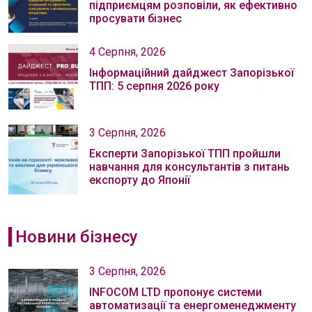
підприємцям розповіли, як ефективно
просувати бізнес
4 Серпня, 2026
Інформаційний дайджест Запорізької
ТПП: 5 серпня 2026 року
3 Серпня, 2026
Експерти Запорізької ТПП пройшли
навчання для консультантів з питань
експорту до Японії
Новини бізнесу
3 Серпня, 2026
INFOCOM LTD пропонує системи
автоматизації та енергоменеджменту