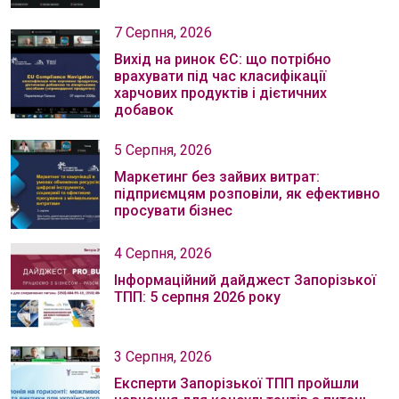
7 Серпня, 2026
Вихід на ринок ЄС: що потрібно
врахувати під час класифікації
харчових продуктів і дієтичних
добавок
5 Серпня, 2026
Маркетинг без зайвих витрат:
підприємцям розповіли, як ефективно
просувати бізнес
4 Серпня, 2026
Інформаційний дайджест Запорізької
ТПП: 5 серпня 2026 року
3 Серпня, 2026
Експерти Запорізької ТПП пройшли