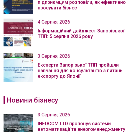
підприємцям розповіли, як ефективно
просувати бізнес
4 Серпня, 2026
Інформаційний дайджест Запорізької
ТПП: 5 серпня 2026 року
3 Серпня, 2026
Експерти Запорізької ТПП пройшли
навчання для консультантів з питань
експорту до Японії
Новини бізнесу
3 Серпня, 2026
INFOCOM LTD пропонує системи
автоматизації та енергоменеджменту