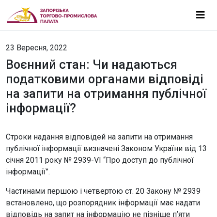
23 Вересня, 2022
Воєнний стан: Чи надаються
податковими органами відповіді
на запити на отримання публічної
інформації?
Строки надання відповідей на запити на отримання
публічної інформації визначені Законом України від 13
січня 2011 року № 2939-VI “Про доступ до публічної
інформації”.
Частинами першою і четвертою ст. 20 Закону № 2939
встановлено, що розпорядник інформації має надати
відповідь на запит на інформацію не пізніше п’яти