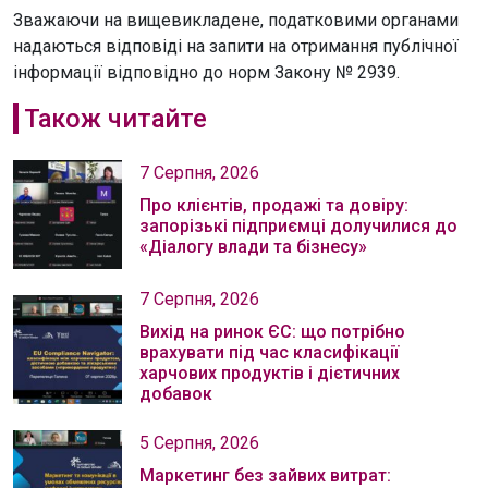
Зважаючи на вищевикладене, податковими органами
надаються відповіді на запити на отримання публічної
інформації відповідно до норм Закону № 2939.
Також читайте
7 Серпня, 2026
Про клієнтів, продажі та довіру:
запорізькі підприємці долучилися до
«Діалогу влади та бізнесу»
7 Серпня, 2026
Вихід на ринок ЄС: що потрібно
врахувати під час класифікації
харчових продуктів і дієтичних
добавок
5 Серпня, 2026
Маркетинг без зайвих витрат: