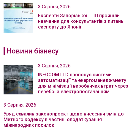
3 Серпня, 2026
Експерти Запорізької ТПП пройшли
навчання для консультантів з питань
експорту до Японії
Новини бізнесу
3 Серпня, 2026
INFOCOM LTD пропонує системи
автоматизації та енергоменеджменту
для мінімізації виробничих втрат через
перебої з електропостачанням
3 Серпня, 2026
Уряд схвалив законопроєкт щодо внесення змін до
Митного кодексу в частині оподаткування
міжнародних посилок