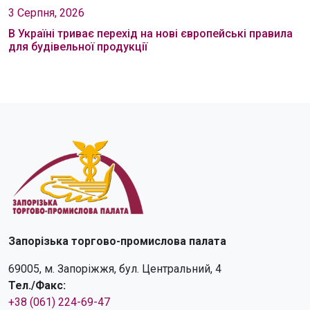
3 Серпня, 2026
В Україні триває перехід на нові європейські правила
для будівельної продукції
Запорізька торгово-промислова палата
69005, м. Запоріжжя, бул. Центральний, 4
Тел./Факс:
+38 (061) 224-69-47