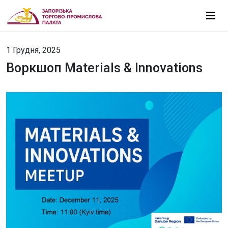
1 Грудня, 2025
Воркшоп Materials & Innovations