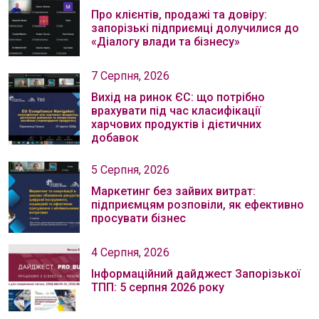
Про клієнтів, продажі та довіру:
запорізькі підприємці долучилися до
«Діалогу влади та бізнесу»
7 Серпня, 2026
Вихід на ринок ЄС: що потрібно
врахувати під час класифікації
харчових продуктів і дієтичних
добавок
5 Серпня, 2026
Маркетинг без зайвих витрат:
підприємцям розповіли, як ефективно
просувати бізнес
4 Серпня, 2026
Інформаційний дайджест Запорізької
ТПП: 5 серпня 2026 року