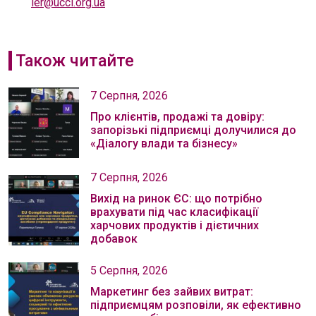
ier@ucci.org.ua
Також читайте
7 Серпня, 2026
Про клієнтів, продажі та довіру:
запорізькі підприємці долучилися до
«Діалогу влади та бізнесу»
7 Серпня, 2026
Вихід на ринок ЄС: що потрібно
врахувати під час класифікації
харчових продуктів і дієтичних
добавок
5 Серпня, 2026
Маркетинг без зайвих витрат:
підприємцям розповіли, як ефективно