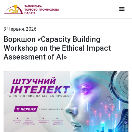
3 Червня, 2026
Воркшоп «Capacity Building
Workshop on the Ethical Impact
Assessment of AI»