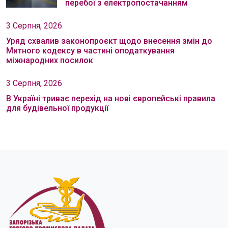
перебої з електропостачанням
3 Серпня, 2026
Уряд схвалив законопроєкт щодо внесення змін до
Митного кодексу в частині оподаткування
міжнародних посилок
3 Серпня, 2026
В Україні триває перехід на нові європейські правила
для будівельної продукції