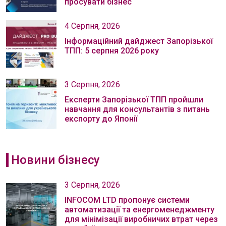
просувати бізнес
4 Серпня, 2026
Інформаційний дайджест Запорізької
ТПП: 5 серпня 2026 року
3 Серпня, 2026
Експерти Запорізької ТПП пройшли
навчання для консультантів з питань
експорту до Японії
Новини бізнесу
3 Серпня, 2026
INFOCOM LTD пропонує системи
автоматизації та енергоменеджменту
для мінімізації виробничих втрат через