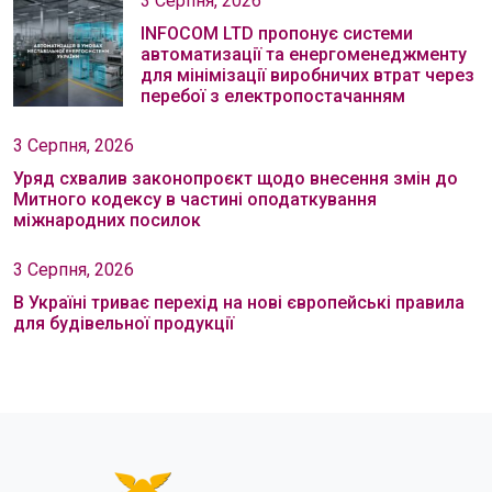
3 Серпня, 2026
INFOCOM LTD пропонує системи
автоматизації та енергоменеджменту
для мінімізації виробничих втрат через
перебої з електропостачанням
3 Серпня, 2026
Уряд схвалив законопроєкт щодо внесення змін до
Митного кодексу в частині оподаткування
міжнародних посилок
3 Серпня, 2026
В Україні триває перехід на нові європейські правила
для будівельної продукції