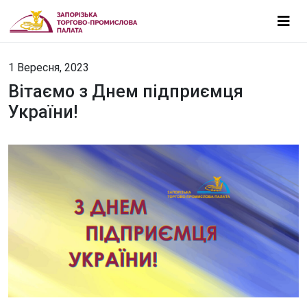
1 Вересня, 2023
Вітаємо з Днем підприємця
України!