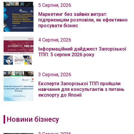
5 Серпня, 2026
Маркетинг без зайвих витрат:
підприємцям розповіли, як ефективно
просувати бізнес
4 Серпня, 2026
Інформаційний дайджест Запорізької
ТПП: 5 серпня 2026 року
3 Серпня, 2026
Експерти Запорізької ТПП пройшли
навчання для консультантів з питань
експорту до Японії
Новини бізнесу