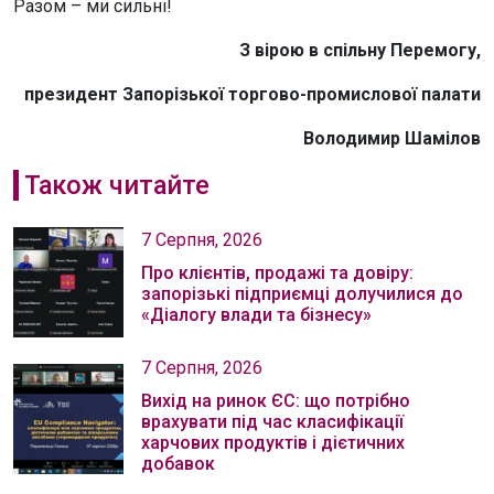
Разом – ми сильні!
З вірою в спільну Перемогу,
президент Запорізької торгово-промислової палати
Володимир Шамілов
Також читайте
7 Серпня, 2026
Про клієнтів, продажі та довіру:
запорізькі підприємці долучилися до
«Діалогу влади та бізнесу»
7 Серпня, 2026
Вихід на ринок ЄС: що потрібно
врахувати під час класифікації
харчових продуктів і дієтичних
добавок