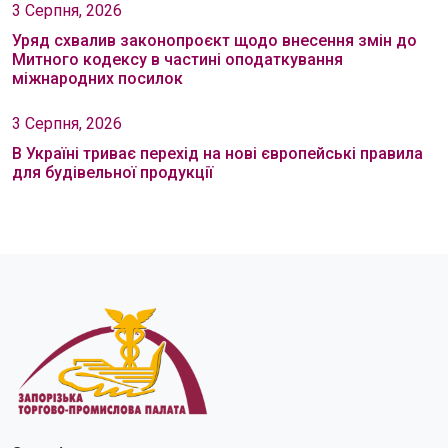
3 Серпня, 2026
Уряд схвалив законопроєкт щодо внесення змін до
Митного кодексу в частині оподаткування
міжнародних посилок
3 Серпня, 2026
В Україні триває перехід на нові європейські правила
для будівельної продукції