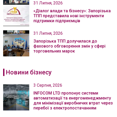
31 Липня, 2026
«Діалог влади та бізнесу»: Запорізька
ТПП представила нові інструменти
підтримки підприємців
31 Липня, 2026
Запорізька ТПП долучилася до
фахового обговорення змін у сфері
торговельних марок
Новини бізнесу
3 Серпня, 2026
INFOCOM LTD пропонує системи
автоматизації та енергоменеджменту
для мінімізації виробничих втрат через
перебої з електропостачанням