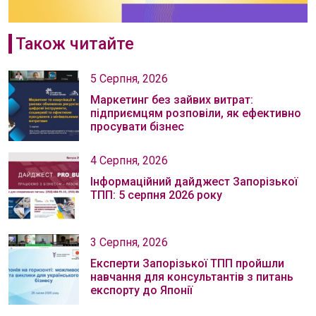
Також читайте
5 Серпня, 2026
Маркетинг без зайвих витрат:
підприємцям розповіли, як ефективно
просувати бізнес
4 Серпня, 2026
Інформаційний дайджест Запорізької
ТПП: 5 серпня 2026 року
3 Серпня, 2026
Експерти Запорізької ТПП пройшли
навчання для консультантів з питань
експорту до Японії