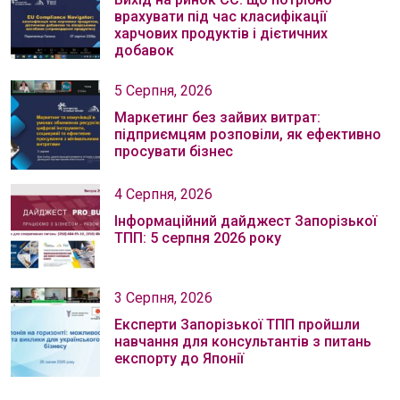
врахувати під час класифікації
харчових продуктів і дієтичних
добавок
5 Серпня, 2026
Маркетинг без зайвих витрат:
підприємцям розповіли, як ефективно
просувати бізнес
4 Серпня, 2026
Інформаційний дайджест Запорізької
ТПП: 5 серпня 2026 року
3 Серпня, 2026
Експерти Запорізької ТПП пройшли
навчання для консультантів з питань
експорту до Японії