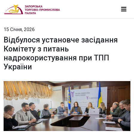
15 Січня, 2026
Відбулося установче засідання
Комітету з питань
надрокористування при ТПП
України