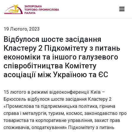
19 Лютого, 2023
Відбулося шосте засідання
Кластеру 2 Підкомітету з питань
економіки та іншого галузевого
співробітництва Комітету
асоціації між Україною та ЄС
15 лютого в режимі відеоконференції Київ –
Брюссель відбулося шосте засідання Кластеру 2
«Промислова та підприємницька політика, гірнича
справа і металургія, туризм, космос, законодавство про
товариства та корпоративне управління, захист прав
споживачів, оподаткування» Підкомітету з питань