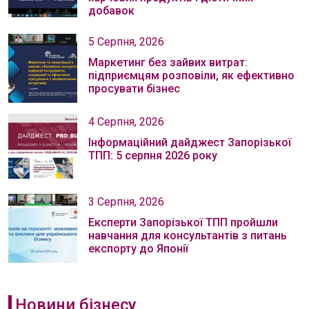
добавок
5 Серпня, 2026
Маркетинг без зайвих витрат:
підприємцям розповіли, як ефективно
просувати бізнес
4 Серпня, 2026
Інформаційний дайджест Запорізької
ТПП: 5 серпня 2026 року
3 Серпня, 2026
Експерти Запорізької ТПП пройшли
навчання для консультантів з питань
експорту до Японії
Новини бізнесу