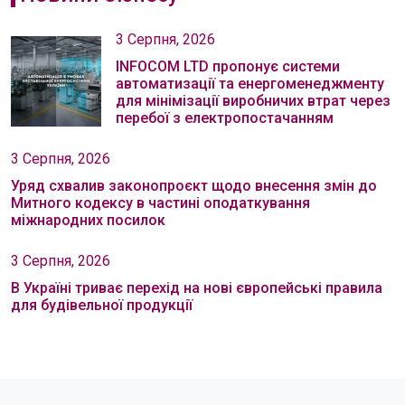
3 Серпня, 2026
INFOCOM LTD пропонує системи
автоматизації та енергоменеджменту
для мінімізації виробничих втрат через
перебої з електропостачанням
3 Серпня, 2026
Уряд схвалив законопроєкт щодо внесення змін до
Митного кодексу в частині оподаткування
міжнародних посилок
3 Серпня, 2026
В Україні триває перехід на нові європейські правила
для будівельної продукції