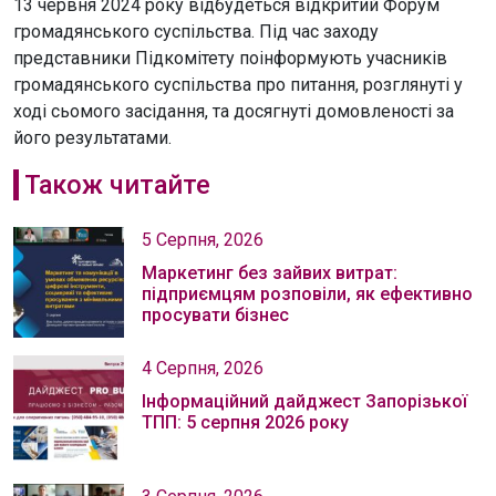
13 червня 2024 року відбудеться відкритий Форум
громадянського суспільства. Під час заходу
представники Підкомітету поінформують учасників
громадянського суспільства про питання, розглянуті у
ході сьомого засідання, та досягнуті домовленості за
його результатами.
Також читайте
5 Серпня, 2026
Маркетинг без зайвих витрат:
підприємцям розповіли, як ефективно
просувати бізнес
4 Серпня, 2026
Інформаційний дайджест Запорізької
ТПП: 5 серпня 2026 року