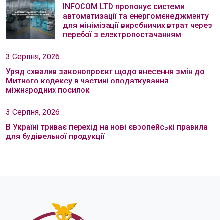
INFOCOM LTD пропонує системи
автоматизації та енергоменеджменту
для мінімізації виробничих втрат через
перебої з електропостачанням
3 Серпня, 2026
Уряд схвалив законопроєкт щодо внесення змін до
Митного кодексу в частині оподаткування
міжнародних посилок
3 Серпня, 2026
В Україні триває перехід на нові європейські правила
для будівельної продукції