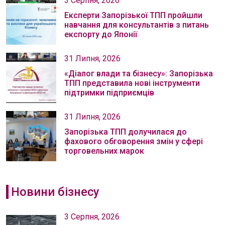
3 Серпня, 2026
Експерти Запорізької ТПП пройшли
навчання для консультантів з питань
експорту до Японії
31 Липня, 2026
«Діалог влади та бізнесу»: Запорізька
ТПП представила нові інструменти
підтримки підприємців
31 Липня, 2026
Запорізька ТПП долучилася до
фахового обговорення змін у сфері
торговельних марок
Новини бізнесу
3 Серпня, 2026