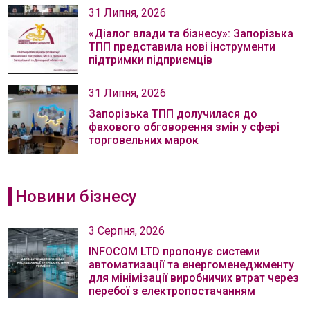
31 Липня, 2026
«Діалог влади та бізнесу»: Запорізька
ТПП представила нові інструменти
підтримки підприємців
31 Липня, 2026
Запорізька ТПП долучилася до
фахового обговорення змін у сфері
торговельних марок
Новини бізнесу
3 Серпня, 2026
INFOCOM LTD пропонує системи
автоматизації та енергоменеджменту
для мінімізації виробничих втрат через
перебої з електропостачанням