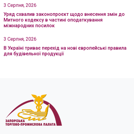
3 Серпня, 2026
Уряд схвалив законопроєкт щодо внесення змін до
Митного кодексу в частині оподаткування
міжнародних посилок
3 Серпня, 2026
В Україні триває перехід на нові європейські правила
для будівельної продукції