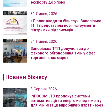
експорту до Японії
31 Липня, 2026
«Діалог влади та бізнесу»: Запорізька
ТПП представила нові інструменти
підтримки підприємців
31 Липня, 2026
Запорізька ТПП долучилася до
фахового обговорення змін у сфері
торговельних марок
Новини бізнесу
3 Серпня, 2026
INFOCOM LTD пропонує системи
автоматизації та енергоменеджменту
для мінімізації виробничих втрат через