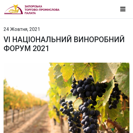
24 Жовтня, 2021
VI НАЦІОНАЛЬНИЙ ВИНОРОБНИЙ
ФОРУМ 2021