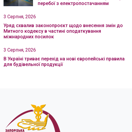
перебої з електропостачанням
3 Серпня, 2026
Уряд схвалив законопроєкт щодо внесення змін до
Митного кодексу в частині оподаткування
міжнародних посилок
3 Серпня, 2026
В Україні триває перехід на нові європейські правила
для будівельної продукції