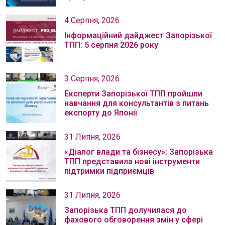
4 Серпня, 2026
Інформаційний дайджест Запорізької
ТПП: 5 серпня 2026 року
3 Серпня, 2026
Експерти Запорізької ТПП пройшли
навчання для консультантів з питань
експорту до Японії
31 Липня, 2026
«Діалог влади та бізнесу»: Запорізька
ТПП представила нові інструменти
підтримки підприємців
31 Липня, 2026
Запорізька ТПП долучилася до
фахового обговорення змін у сфері