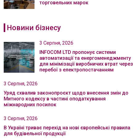
торговельних марок
Новини бізнесу
3 Серпня, 2026
INFOCOM LTD пропонує системи
автоматизації та енергоменеджменту
для мінімізації виробничих втрат через
перебої з електропостачанням
3 Серпня, 2026
Уряд схвалив законопроєкт щодо внесення змін до
Митного кодексу в частині оподаткування
міжнародних посилок
3 Серпня, 2026
В Україні триває перехід на нові європейські правила
для будівельної продукції