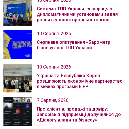
10 Серпня, 2026
Система ТПП України: співпраця з
дипломатичними установами задля
розвитку двосторонньої торгівлі
10 Серпня, 2026
Серпневе опитування «Барометр
бізнесу» від ТПП України
10 Серпня, 2026
Україна та Республіка Корея
розширюють економічне партнерство
в межах програми EIPP
7 Серпня, 2026
Про клієнтів, продажі та довіру:
запорізькі підприємці долучилися до
«Діалогу влади та бізнесу»