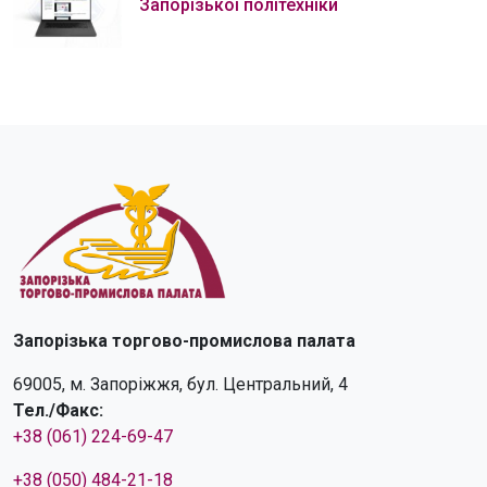
Запорізької політехніки
Запорізька торгово-промислова палата
69005, м. Запоріжжя, бул. Центральний, 4
Тел./Факс:
+38 (061) 224-69-47
+38 (050) 484-21-18