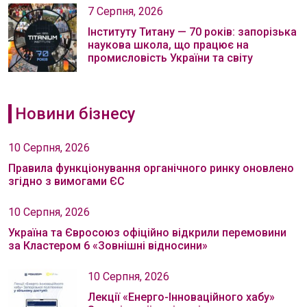
7 Серпня, 2026
Інституту Титану — 70 років: запорізька
наукова школа, що працює на
промисловість України та світу
Новини бізнесу
10 Серпня, 2026
Правила функціонування органічного ринку оновлено
згідно з вимогами ЄС
10 Серпня, 2026
Україна та Євросоюз офіційно відкрили перемовини
за Кластером 6 «Зовнішні відносини»
10 Серпня, 2026
Лекції «Енерго-Інноваційного хабу»