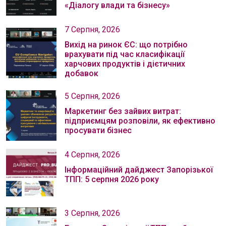
«Діалогу влади та бізнесу»
7 Серпня, 2026
Вихід на ринок ЄС: що потрібно
врахувати під час класифікації
харчових продуктів і дієтичних
добавок
5 Серпня, 2026
Маркетинг без зайвих витрат:
підприємцям розповіли, як ефективно
просувати бізнес
4 Серпня, 2026
Інформаційний дайджест Запорізької
ТПП: 5 серпня 2026 року
3 Серпня, 2026