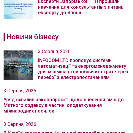
Експерти Запорізької ТПП пройшли
навчання для консультантів з питань
експорту до Японії
Новини бізнесу
3 Серпня, 2026
INFOCOM LTD пропонує системи
автоматизації та енергоменеджменту
для мінімізації виробничих втрат через
перебої з електропостачанням
3 Серпня, 2026
Уряд схвалив законопроєкт щодо внесення змін до
Митного кодексу в частині оподаткування
міжнародних посилок
3 Серпня, 2026