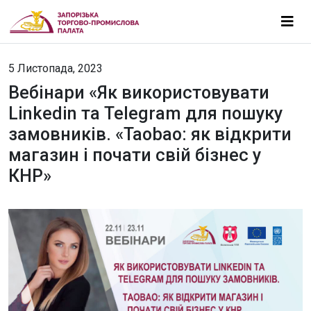
5 Листопада, 2023
Вебінари «Як використовувати
Linkedin та Telegram для пошуку
замовників. «Taobao: як відкрити
магазин і почати свій бізнес у
КНР»