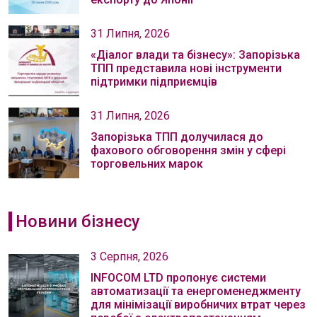
31 Липня, 2026
«Діалог влади та бізнесу»: Запорізька
ТПП представила нові інструменти
підтримки підприємців
31 Липня, 2026
Запорізька ТПП долучилася до
фахового обговорення змін у сфері
торговельних марок
Новини бізнесу
3 Серпня, 2026
INFOCOM LTD пропонує системи
автоматизації та енергоменеджменту
для мінімізації виробничих втрат через