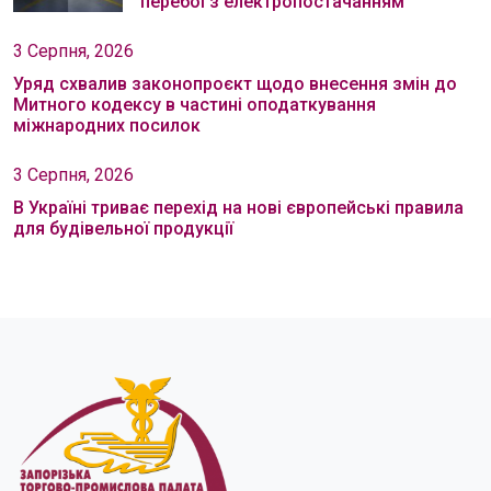
перебої з електропостачанням
3 Серпня, 2026
Уряд схвалив законопроєкт щодо внесення змін до
Митного кодексу в частині оподаткування
міжнародних посилок
3 Серпня, 2026
В Україні триває перехід на нові європейські правила
для будівельної продукції